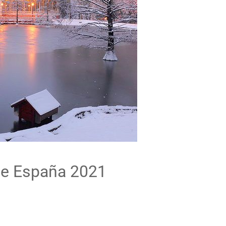
ue España 2021